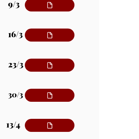
9/3
16/3
23/3
30/3
13/4