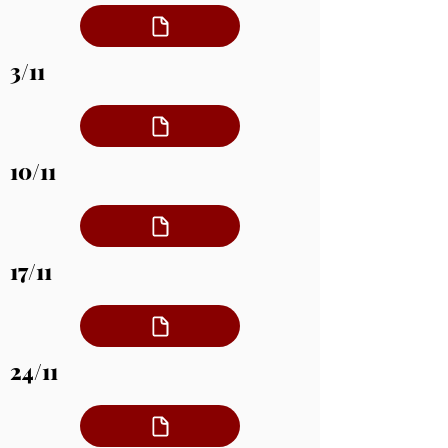
3/11
10/11
17/11
24/11