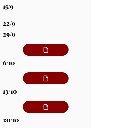
15/9
22/9
29/9
6/10
13/10
20/10