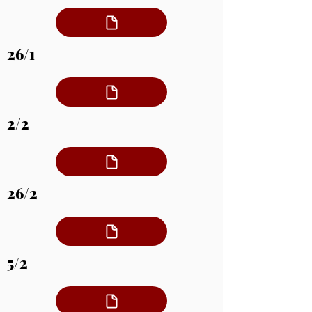
26/1
2/2
26/2
5/2