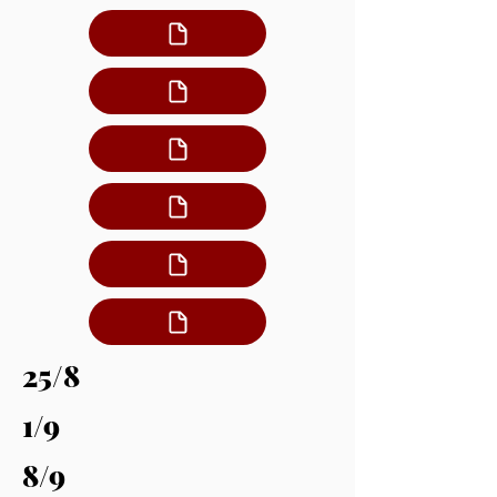
25/8
1/9
8/9