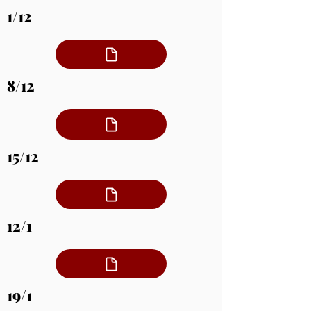
1/12
8/12
15/12
12/1
19/1