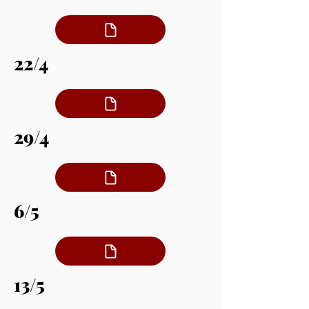
22/4
29/4
6/5
13/5