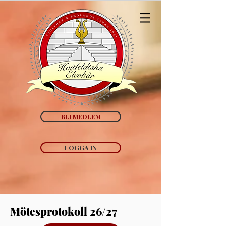
BLI MEDLEM
LOGGA IN
Mötesprotokoll 26/27